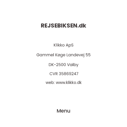
REJSEBIKSEN.
dk
web:
www.klikko.dk
Menu