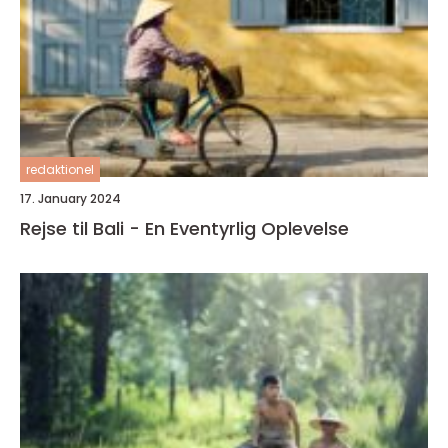
redaktionel
17. January 2024
Rejse til Bali - En Eventyrlig Oplevelse