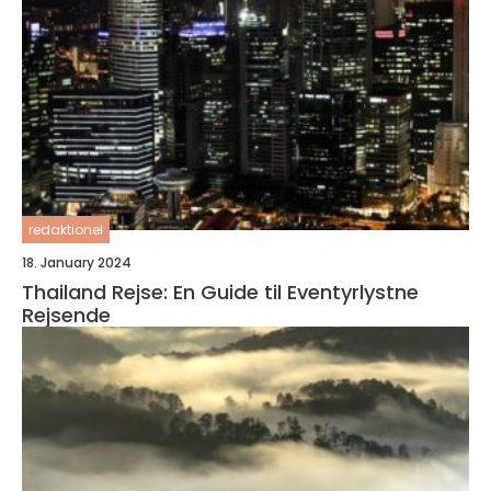
redaktionel
18. January 2024
Thailand Rejse: En Guide til Eventyrlystne
Rejsende