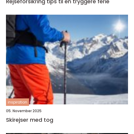
Rejseforsikring tips til en tryggere ferie
inspiration
05. November 2025
Skirejser med tog