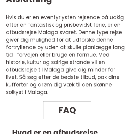
Hvis du er en eventyrlysten rejsende på udkig
efter en fantastisk og prisbevidst ferie, er en
afbudsrejse Malaga svaret. Denne type rejse
giver dig mulighed for at udforske denne
fortryllende by uden at skulle planlægge lang
tid i forvejen eller bruge en formue. Med
historie, kultur og solrige strande vil en
afbudsrejse til Malaga give dig minder for
livet. Så søg efter de bedste tilbud, pak dine
kufferter og drøm dig væk til den skønne
solkyst i Malaga.
FAQ
Hvad er en afbudsrejse