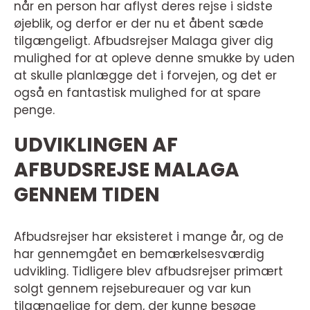
når en person har aflyst deres rejse i sidste
øjeblik, og derfor er der nu et åbent sæde
tilgængeligt. Afbudsrejser Malaga giver dig
mulighed for at opleve denne smukke by uden
at skulle planlægge det i forvejen, og det er
også en fantastisk mulighed for at spare
penge.
UDVIKLINGEN AF
AFBUDSREJSE MALAGA
GENNEM TIDEN
Afbudsrejser har eksisteret i mange år, og de
har gennemgået en bemærkelsesværdig
udvikling. Tidligere blev afbudsrejser primært
solgt gennem rejsebureauer og var kun
tilgængelige for dem, der kunne besøge