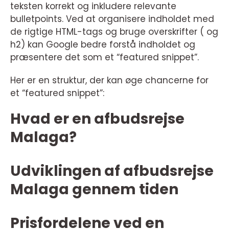
teksten korrekt og inkludere relevante
bulletpoints. Ved at organisere indholdet med
de rigtige HTML-tags og bruge overskrifter ( og
h2) kan Google bedre forstå indholdet og
præsentere det som et “featured snippet”.
Her er en struktur, der kan øge chancerne for
et “featured snippet”:
Hvad er en afbudsrejse
Malaga?
Udviklingen af afbudsrejse
Malaga gennem tiden
Prisfordelene ved en