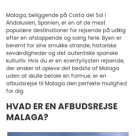
Malaga, beliggende på Costa del Sol i
Andalusien, Spanien, er en af de mest
populære destinationer for rejsende på udkig
efter en afslappende og solrig ferie. Byen er
berømt for sine smukke strande, historiske
seværdigheder og det autentiske spanske
kulturliv. Hvis du er en eventyrlysten rejsende,
der ønsker at opleve det bedste af Malaga
uden at skulle betale en formue, er en
afbudsrejse til Malaga den perfekte mulighed
for dig.
HVAD ER EN AFBUDSREJSE
MALAGA?