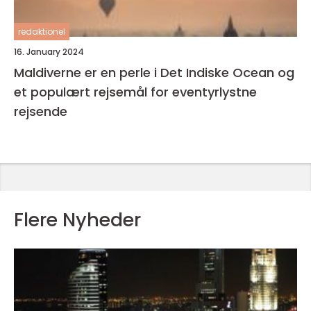
redaktionel
16. January 2024
Maldiverne er en perle i Det Indiske Ocean og
et populært rejsemål for eventyrlystne
rejsende
Flere Nyheder