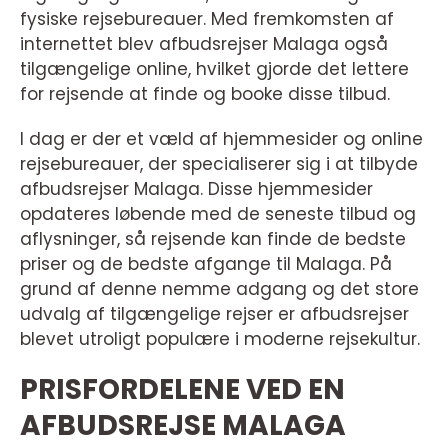
fysiske rejsebureauer. Med fremkomsten af
internettet blev afbudsrejser Malaga også
tilgængelige online, hvilket gjorde det lettere
for rejsende at finde og booke disse tilbud.
I dag er der et væld af hjemmesider og online
rejsebureauer, der specialiserer sig i at tilbyde
afbudsrejser Malaga. Disse hjemmesider
opdateres løbende med de seneste tilbud og
aflysninger, så rejsende kan finde de bedste
priser og de bedste afgange til Malaga. På
grund af denne nemme adgang og det store
udvalg af tilgængelige rejser er afbudsrejser
blevet utroligt populære i moderne rejsekultur.
PRISFORDELENE VED EN
AFBUDSREJSE MALAGA