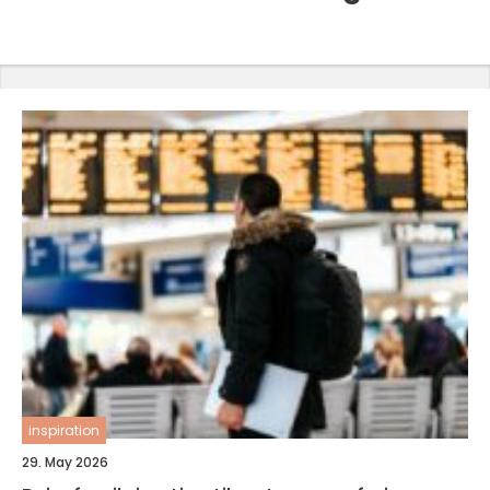
inspiration
29. May 2026