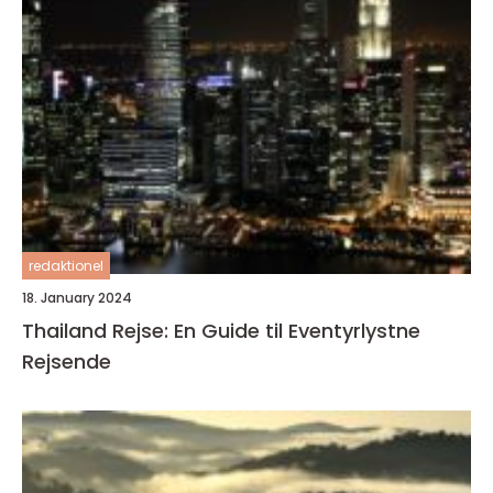
redaktionel
18. January 2024
Thailand Rejse: En Guide til Eventyrlystne
Rejsende