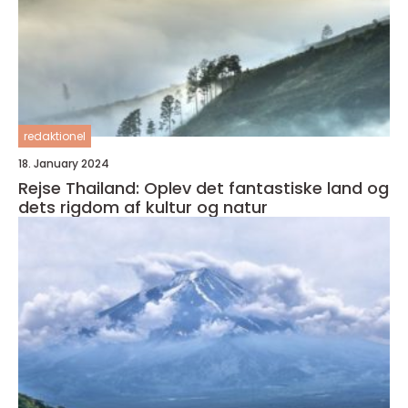
redaktionel
18. January 2024
Rejse Thailand: Oplev det fantastiske land og
dets rigdom af kultur og natur