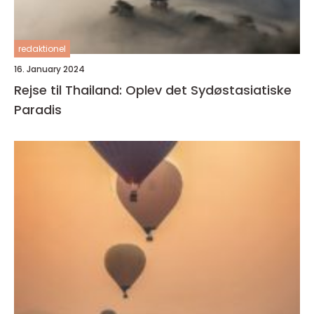
redaktionel
16. January 2024
Rejse til Thailand: Oplev det Sydøstasiatiske
Paradis