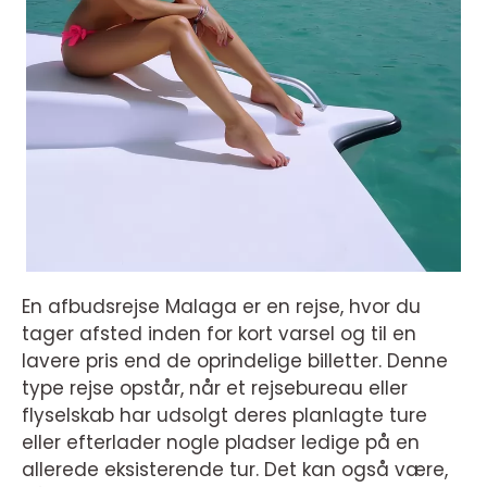
En afbudsrejse Malaga er en rejse, hvor du
tager afsted inden for kort varsel og til en
lavere pris end de oprindelige billetter. Denne
type rejse opstår, når et rejsebureau eller
flyselskab har udsolgt deres planlagte ture
eller efterlader nogle pladser ledige på en
allerede eksisterende tur. Det kan også være,