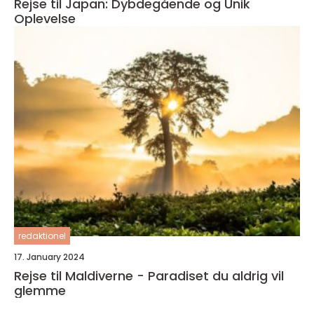
Rejse til Japan: Dybdegående og Unik
Oplevelse
redaktionel
17. January 2024
Rejse til Maldiverne - Paradiset du aldrig vil
glemme