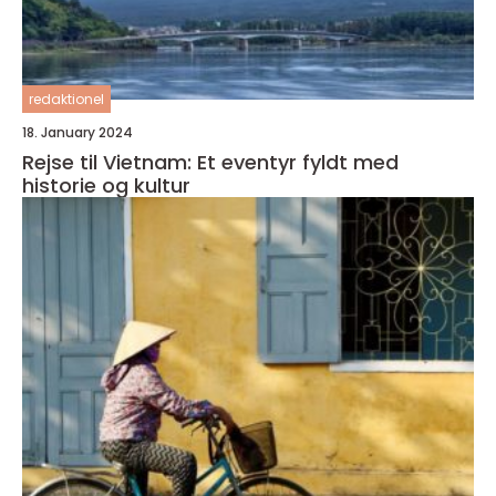
redaktionel
18. January 2024
Rejse til Vietnam: Et eventyr fyldt med
historie og kultur