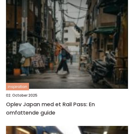
inspiration
02. October 2025
Oplev Japan med et Rail Pass: En
omfattende guide