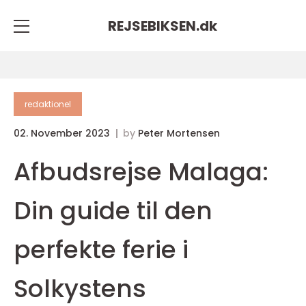
REJSEBIKSEN.
dk
redaktionel
02. November 2023
by
Peter Mortensen
Afbudsrejse Malaga:
Din guide til den
perfekte ferie i
Solkystens