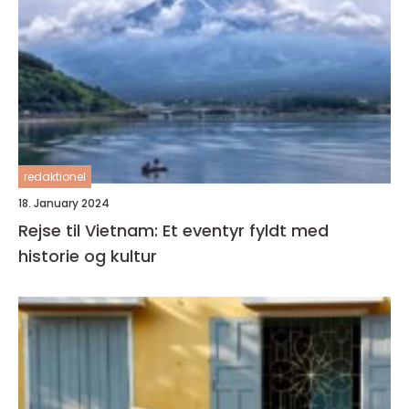
redaktionel
18. January 2024
Rejse til Vietnam: Et eventyr fyldt med
historie og kultur