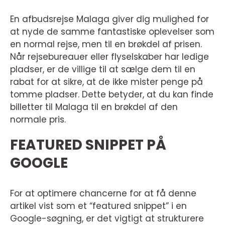
En afbudsrejse Malaga giver dig mulighed for
at nyde de samme fantastiske oplevelser som
en normal rejse, men til en brøkdel af prisen.
Når rejsebureauer eller flyselskaber har ledige
pladser, er de villige til at sælge dem til en
rabat for at sikre, at de ikke mister penge på
tomme pladser. Dette betyder, at du kan finde
billetter til Malaga til en brøkdel af den
normale pris.
FEATURED SNIPPET PÅ
GOOGLE
For at optimere chancerne for at få denne
artikel vist som et “featured snippet” i en
Google-søgning, er det vigtigt at strukturere