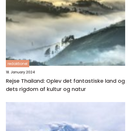
redaktionel
18. January 2024
Rejse Thailand: Oplev det fantastiske land og
dets rigdom af kultur og natur