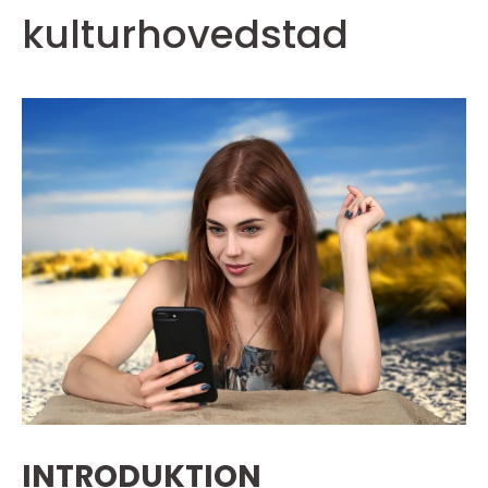
kulturhovedstad
INTRODUKTION