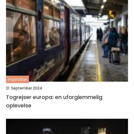
inspiration
21. September 2024
Togrejser europa: en uforglemmelig
oplevelse