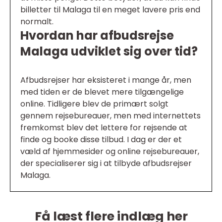
billetter til Malaga til en meget lavere pris end
normalt.
Hvordan har afbudsrejse
Malaga udviklet sig over tid?
Afbudsrejser har eksisteret i mange år, men
med tiden er de blevet mere tilgængelige
online. Tidligere blev de primært solgt
gennem rejsebureauer, men med internettets
fremkomst blev det lettere for rejsende at
finde og booke disse tilbud. I dag er der et
væld af hjemmesider og online rejsebureauer,
der specialiserer sig i at tilbyde afbudsrejser
Malaga.
Få læst flere indlæg her