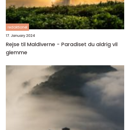
redaktionel
17. January 2024
Rejse til Maldiverne - Paradiset du aldrig vil
glemme