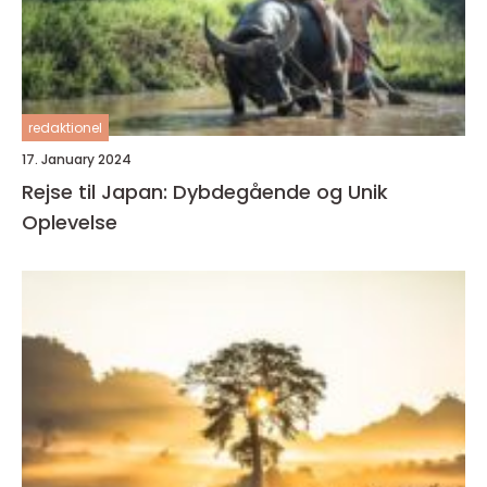
redaktionel
17. January 2024
Rejse til Japan: Dybdegående og Unik
Oplevelse