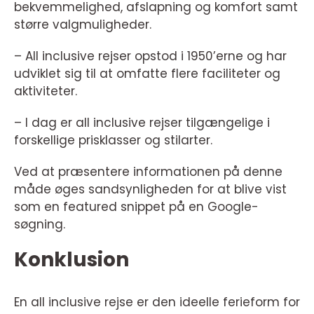
bekvemmelighed, afslapning og komfort samt
større valgmuligheder.
– All inclusive rejser opstod i 1950’erne og har
udviklet sig til at omfatte flere faciliteter og
aktiviteter.
– I dag er all inclusive rejser tilgængelige i
forskellige prisklasser og stilarter.
Ved at præsentere informationen på denne
måde øges sandsynligheden for at blive vist
som en featured snippet på en Google-
søgning.
Konklusion
En all inclusive rejse er den ideelle ferieform for