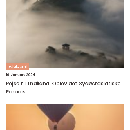
redaktionel
16. January 2024
Rejse til Thailand: Oplev det Sydøstasiatiske
Paradis