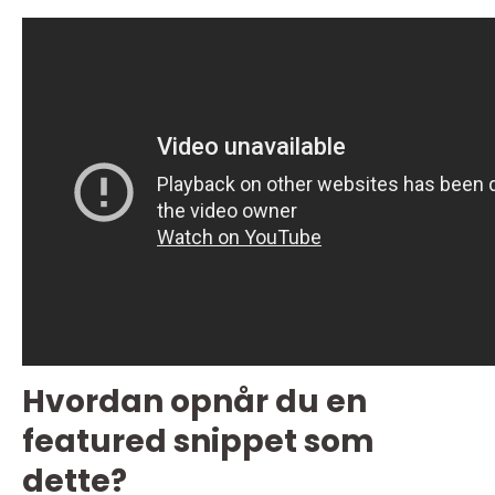
Hvordan opnår du en
featured snippet som
dette?