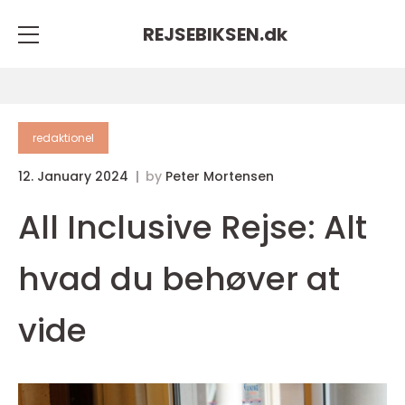
REJSEBIKSEN.
dk
redaktionel
12. January 2024
by
Peter Mortensen
All Inclusive Rejse: Alt
hvad du behøver at
vide