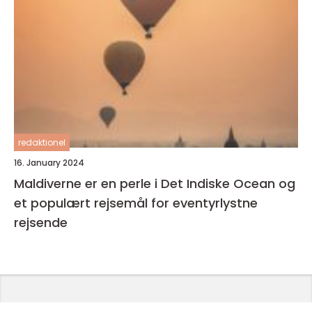
redaktionel
16. January 2024
Maldiverne er en perle i Det Indiske Ocean og
et populært rejsemål for eventyrlystne
rejsende