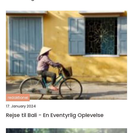
redaktionel
17. January 2024
Rejse til Bali - En Eventyrlig Oplevelse