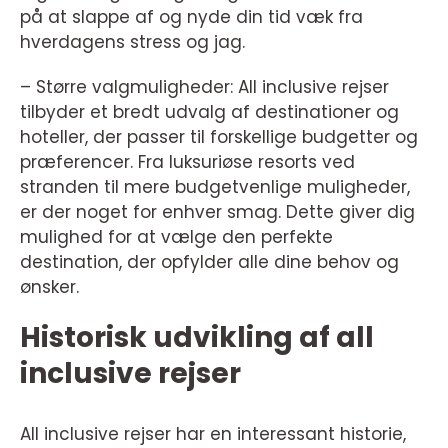
på at slappe af og nyde din tid væk fra
hverdagens stress og jag.
– Større valgmuligheder: All inclusive rejser
tilbyder et bredt udvalg af destinationer og
hoteller, der passer til forskellige budgetter og
præferencer. Fra luksuriøse resorts ved
stranden til mere budgetvenlige muligheder,
er der noget for enhver smag. Dette giver dig
mulighed for at vælge den perfekte
destination, der opfylder alle dine behov og
ønsker.
Historisk udvikling af all
inclusive rejser
All inclusive rejser har en interessant historie,