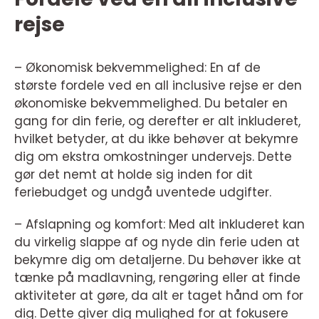
rejse
– Økonomisk bekvemmelighed: En af de
største fordele ved en all inclusive rejse er den
økonomiske bekvemmelighed. Du betaler en
gang for din ferie, og derefter er alt inkluderet,
hvilket betyder, at du ikke behøver at bekymre
dig om ekstra omkostninger undervejs. Dette
gør det nemt at holde sig inden for dit
feriebudget og undgå uventede udgifter.
– Afslapning og komfort: Med alt inkluderet kan
du virkelig slappe af og nyde din ferie uden at
bekymre dig om detaljerne. Du behøver ikke at
tænke på madlavning, rengøring eller at finde
aktiviteter at gøre, da alt er taget hånd om for
dig. Dette giver dig mulighed for at fokusere