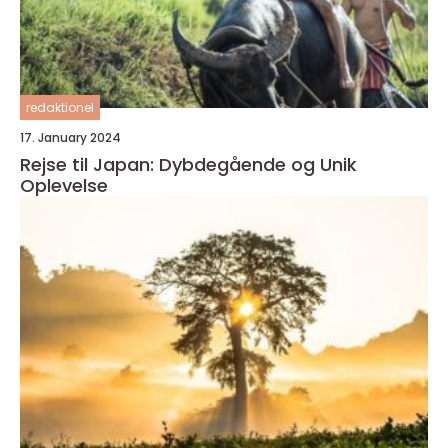
redaktionel
17. January 2024
Rejse til Japan: Dybdegående og Unik
Oplevelse