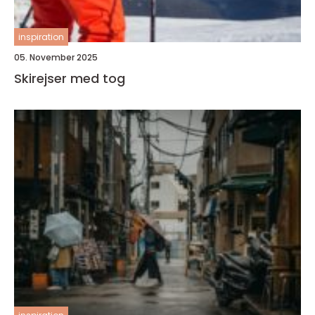
inspiration
05. November 2025
Skirejser med tog