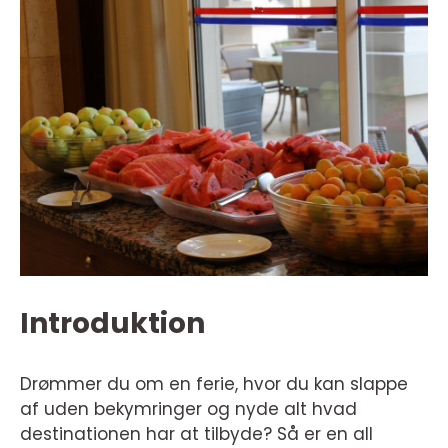
Introduktion
Drømmer du om en ferie, hvor du kan slappe
af uden bekymringer og nyde alt hvad
destinationen har at tilbyde? Så er en all