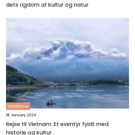
dets rigdom af kultur og natur
redaktionel
18. January 2024
Rejse til Vietnam: Et eventyr fyldt med
historie og kultur