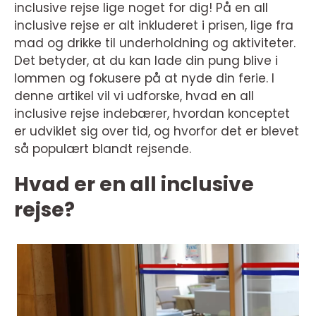
inclusive rejse lige noget for dig! På en all
inclusive rejse er alt inkluderet i prisen, lige fra
mad og drikke til underholdning og aktiviteter.
Det betyder, at du kan lade din pung blive i
lommen og fokusere på at nyde din ferie. I
denne artikel vil vi udforske, hvad en all
inclusive rejse indebærer, hvordan konceptet
er udviklet sig over tid, og hvorfor det er blevet
så populært blandt rejsende.
Hvad er en all inclusive
rejse?