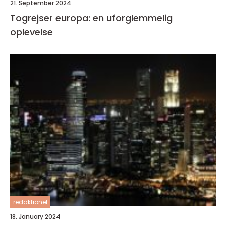
21. September 2024
Togrejser europa: en uforglemmelig
oplevelse
redaktionel
18. January 2024