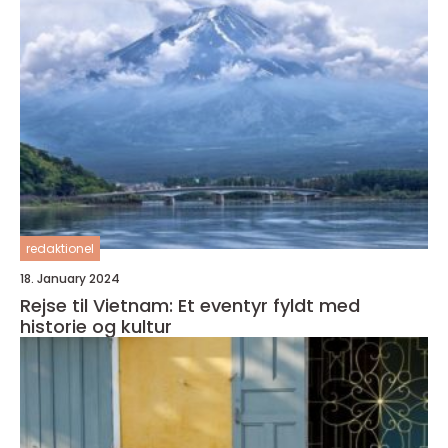
redaktionel
18. January 2024
Rejse til Vietnam: Et eventyr fyldt med
historie og kultur