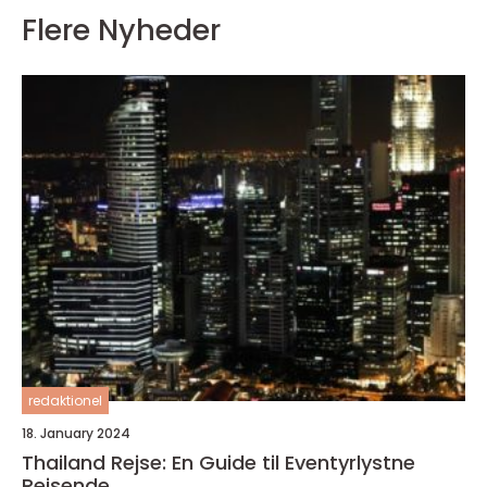
Flere Nyheder
redaktionel
18. January 2024
Thailand Rejse: En Guide til Eventyrlystne
Rejsende