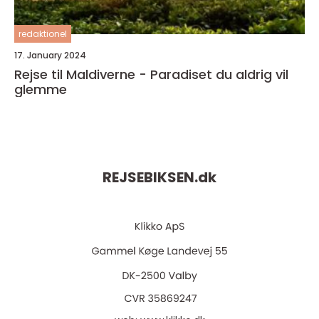
redaktionel
17. January 2024
Rejse til Maldiverne - Paradiset du aldrig vil
glemme
REJSEBIKSEN.
dk