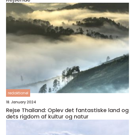
redaktionel
18. January 2024
Rejse Thailand: Oplev det fantastiske land og
dets rigdom af kultur og natur