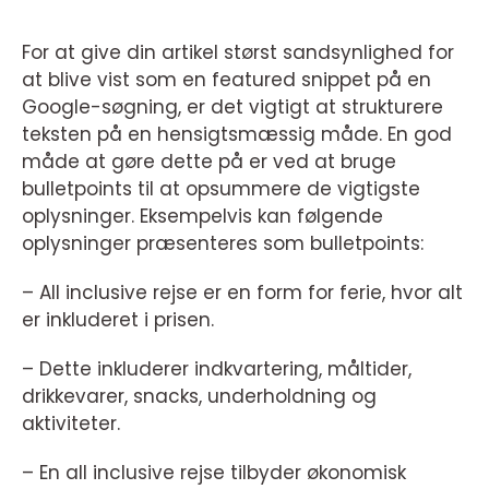
For at give din artikel størst sandsynlighed for
at blive vist som en featured snippet på en
Google-søgning, er det vigtigt at strukturere
teksten på en hensigtsmæssig måde. En god
måde at gøre dette på er ved at bruge
bulletpoints til at opsummere de vigtigste
oplysninger. Eksempelvis kan følgende
oplysninger præsenteres som bulletpoints:
– All inclusive rejse er en form for ferie, hvor alt
er inkluderet i prisen.
– Dette inkluderer indkvartering, måltider,
drikkevarer, snacks, underholdning og
aktiviteter.
– En all inclusive rejse tilbyder økonomisk