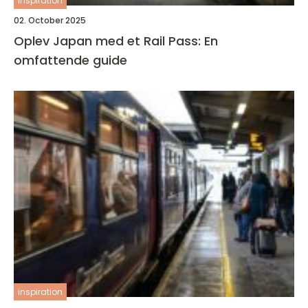
inspiration
02. October 2025
Oplev Japan med et Rail Pass: En
omfattende guide
inspiration