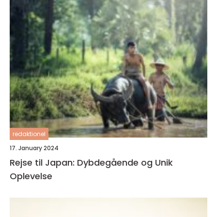
redaktionel
17. January 2024
Rejse til Japan: Dybdegående og Unik
Oplevelse