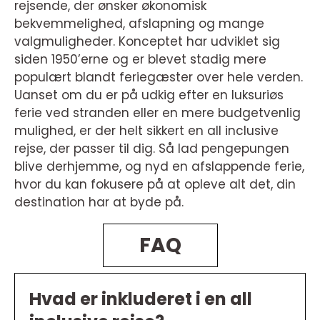
rejsende, der ønsker økonomisk
bekvemmelighed, afslapning og mange
valgmuligheder. Konceptet har udviklet sig
siden 1950’erne og er blevet stadig mere
populært blandt feriegæster over hele verden.
Uanset om du er på udkig efter en luksuriøs
ferie ved stranden eller en mere budgetvenlig
mulighed, er der helt sikkert en all inclusive
rejse, der passer til dig. Så lad pengepungen
blive derhjemme, og nyd en afslappende ferie,
hvor du kan fokusere på at opleve alt det, din
destination har at byde på.
FAQ
Hvad er inkluderet i en all