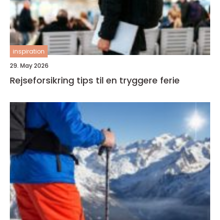
inspiration
29. May 2026
Rejseforsikring tips til en tryggere ferie