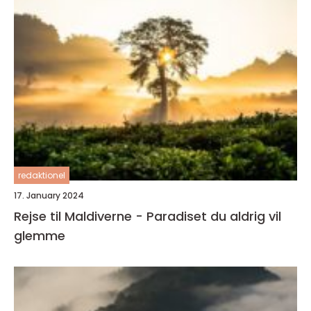
redaktionel
17. January 2024
Rejse til Maldiverne - Paradiset du aldrig vil
glemme