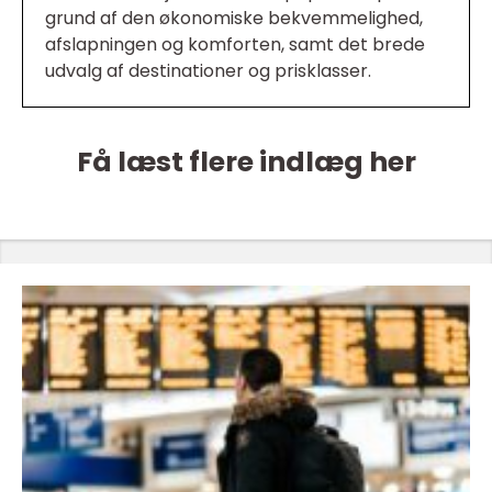
grund af den økonomiske bekvemmelighed,
afslapningen og komforten, samt det brede
udvalg af destinationer og prisklasser.
Få læst flere indlæg her