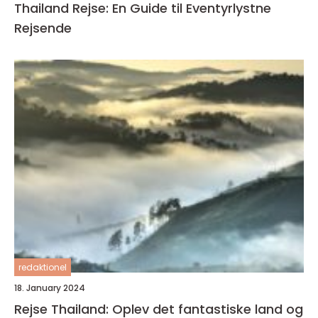
Thailand Rejse: En Guide til Eventyrlystne
Rejsende
redaktionel
18. January 2024
Rejse Thailand: Oplev det fantastiske land og