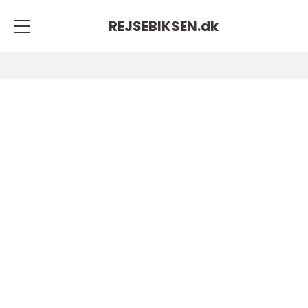
REJSEBIKSEN.
dk