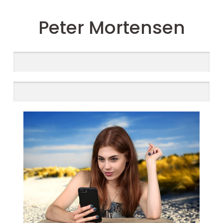
Peter Mortensen