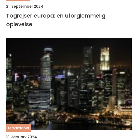
21. September 2024
Togrejser europa: en uforglemmelig
oplevelse
redaktionel
18. January 2024