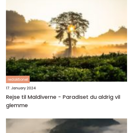
redaktionel
17. January 2024
Rejse til Maldiverne - Paradiset du aldrig vil
glemme