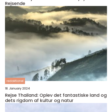
Rejsende
redaktionel
18. January 2024
Rejse Thailand: Oplev det fantastiske land og
dets rigdom af kultur og natur