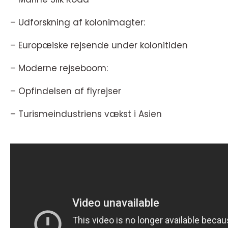
– Udforskning af kolonimagter:
– Europæiske rejsende under kolonitiden
– Moderne rejseboom:
– Opfindelsen af flyrejser
– Turismeindustriens vækst i Asien