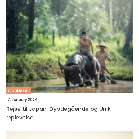
redaktionel
17. January 2024
Rejse til Japan: Dybdegående og Unik
Oplevelse