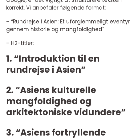
korrekt. Vi anbefaler følgende format:
– “Rundrejse i Asien: Et uforglemmeligt eventyr
gennem historie og mangfoldighed”
– H2-titler:
1. “Introduktion til en
rundrejse i Asien”
2. “Asiens kulturelle
mangfoldighed og
arkitektoniske vidundere”
3. “Asiens fortryllende