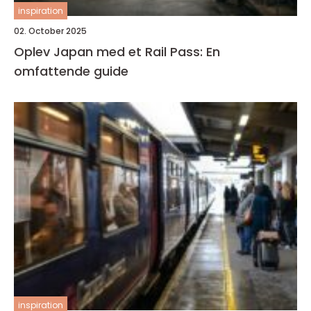
inspiration
02. October 2025
Oplev Japan med et Rail Pass: En
omfattende guide
inspiration