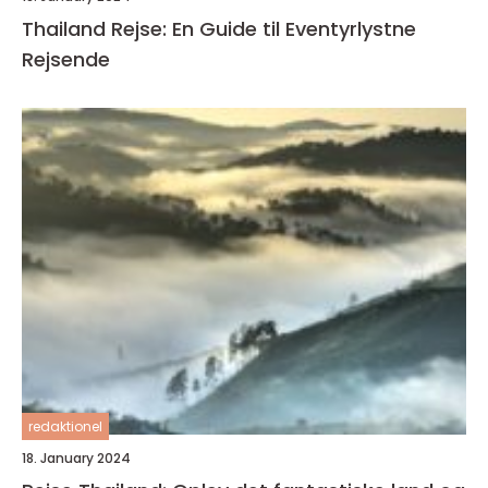
Thailand Rejse: En Guide til Eventyrlystne
Rejsende
redaktionel
18. January 2024