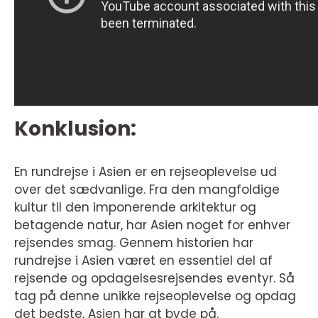
Konklusion:
En rundrejse i Asien er en rejseoplevelse ud
over det sædvanlige. Fra den mangfoldige
kultur til den imponerende arkitektur og
betagende natur, har Asien noget for enhver
rejsendes smag. Gennem historien har
rundrejse i Asien været en essentiel del af
rejsende og opdagelsesrejsendes eventyr. Så
tag på denne unikke rejseoplevelse og opdag
det bedste, Asien har at byde på.