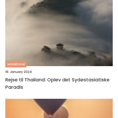
redaktionel
16. January 2024
Rejse til Thailand: Oplev det Sydøstasiatiske
Paradis