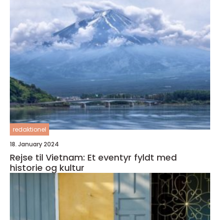
redaktionel
18. January 2024
Rejse til Vietnam: Et eventyr fyldt med
historie og kultur