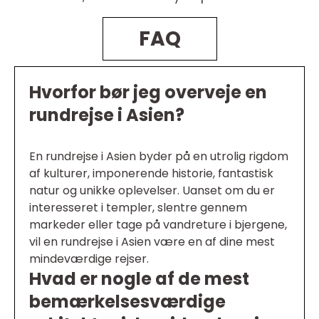
FAQ
Hvorfor bør jeg overveje en
rundrejse i Asien?
En rundrejse i Asien byder på en utrolig rigdom
af kulturer, imponerende historie, fantastisk
natur og unikke oplevelser. Uanset om du er
interesseret i templer, slentre gennem
markeder eller tage på vandreture i bjergene,
vil en rundrejse i Asien være en af dine mest
mindeværdige rejser.
Hvad er nogle af de mest
bemærkelsesværdige