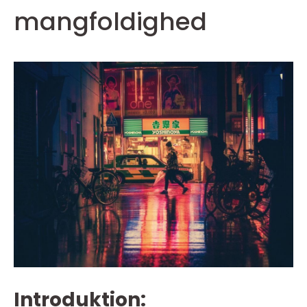
mangfoldighed
Introduktion: