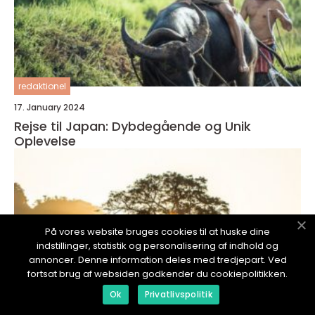
redaktionel
17. January 2024
Rejse til Japan: Dybdegående og Unik
Oplevelse
På vores website bruges cookies til at huske dine
indstillinger, statistik og personalisering af indhold og
annoncer. Denne information deles med tredjepart. Ved
fortsat brug af websiden godkender du cookiepolitikken.
Ok
Privatlivspolitik