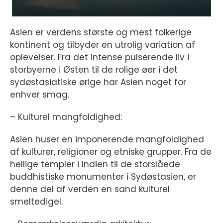
Asien er verdens største og mest folkerige
kontinent og tilbyder en utrolig variation af
oplevelser. Fra det intense pulserende liv i
storbyerne i Østen til de rolige øer i det
sydøstasiatiske ørige har Asien noget for
enhver smag.
– Kulturel mangfoldighed:
Asien huser en imponerende mangfoldighed
af kulturer, religioner og etniske grupper. Fra de
hellige templer i Indien til de storslåede
buddhistiske monumenter i Sydøstasien, er
denne del af verden en sand kulturel
smeltedigel.