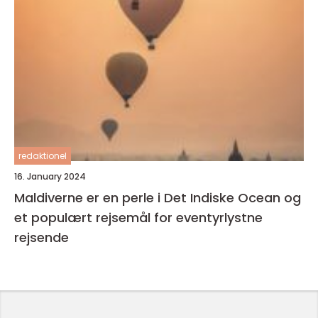
redaktionel
16. January 2024
Maldiverne er en perle i Det Indiske Ocean og
et populært rejsemål for eventyrlystne
rejsende