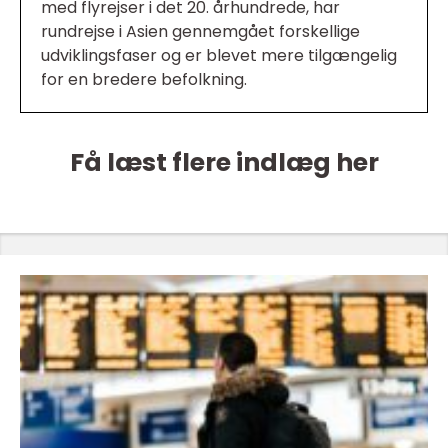
med flyrejser i det 20. århundrede, har
rundrejse i Asien gennemgået forskellige
udviklingsfaser og er blevet mere tilgængelig
for en bredere befolkning.
Få læst flere indlæg her