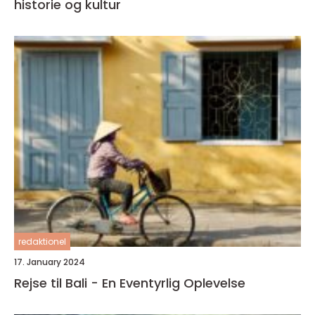
historie og kultur
redaktionel
17. January 2024
Rejse til Bali - En Eventyrlig Oplevelse