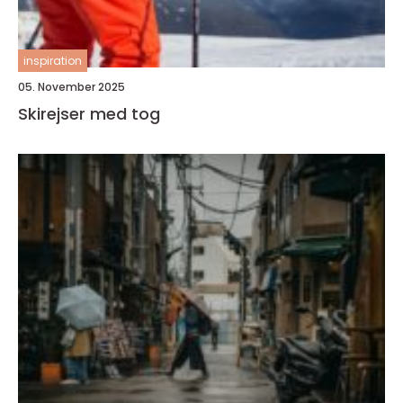
inspiration
05. November 2025
Skirejser med tog