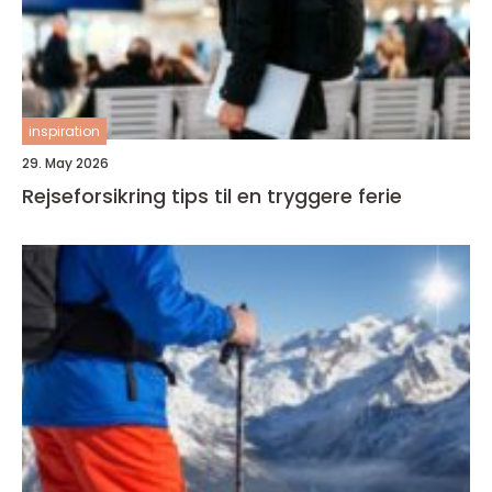
inspiration
29. May 2026
Rejseforsikring tips til en tryggere ferie