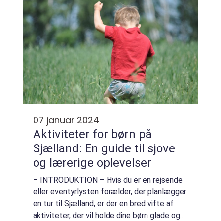
07 januar 2024
Aktiviteter for børn på
Sjælland: En guide til sjove
og lærerige oplevelser
– INTRODUKTION – Hvis du er en rejsende
eller eventyrlysten forælder, der planlægger
en tur til Sjælland, er der en bred vifte af
aktiviteter, der vil holde dine børn glade og