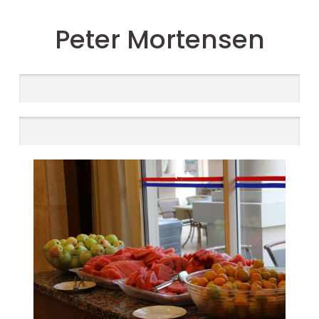
Peter Mortensen