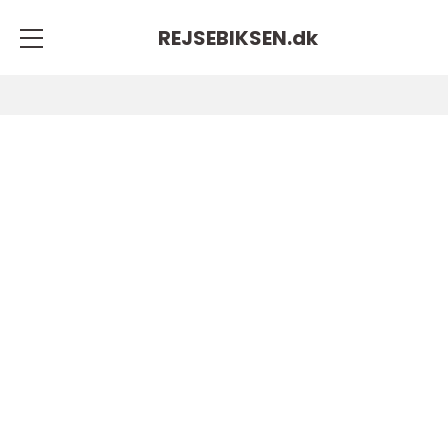
REJSEBIKSEN.
dk