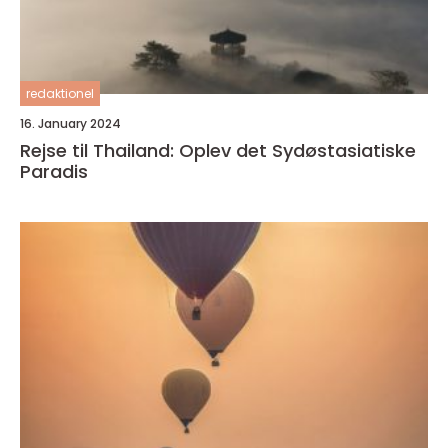
redaktionel
16. January 2024
Rejse til Thailand: Oplev det Sydøstasiatiske
Paradis