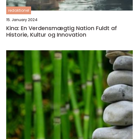
redaktionel
15. January 2024
Kina: En Verdensmægtig Nation Fuldt af
Historie, Kultur og Innovation