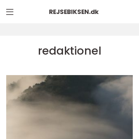
REJSEBIKSEN.
dk
redaktionel