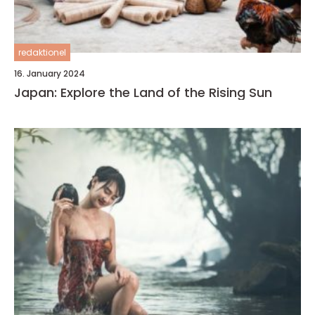
redaktionel
16. January 2024
Japan: Explore the Land of the Rising Sun