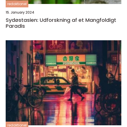
redaktionel
15. January 2024
Sydøstasien: Udforskning af et Mangfoldigt
Paradis
redaktionel