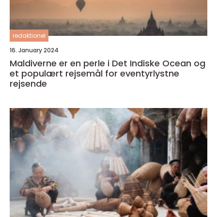
redaktionel
16. January 2024
Maldiverne er en perle i Det Indiske Ocean og
et populært rejsemål for eventyrlystne
rejsende